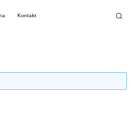
ma
Kontakt