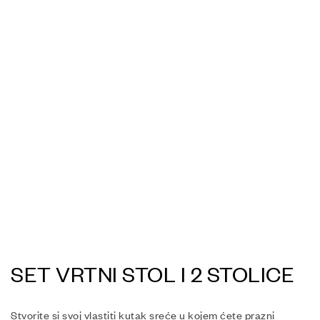
SET VRTNI STOL I 2 STOLICE
Stvorite si svoj vlastiti kutak sreće u kojem ćete prazni