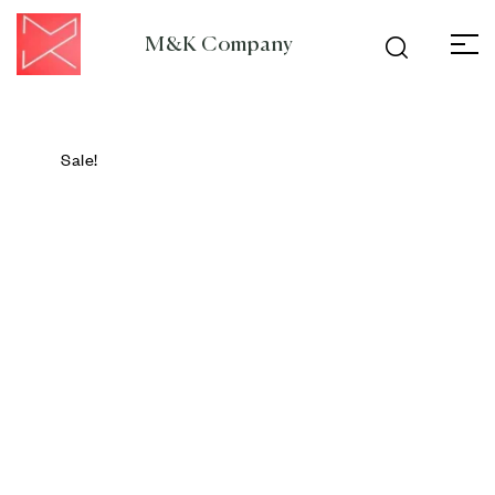
M&K Company
Sale!