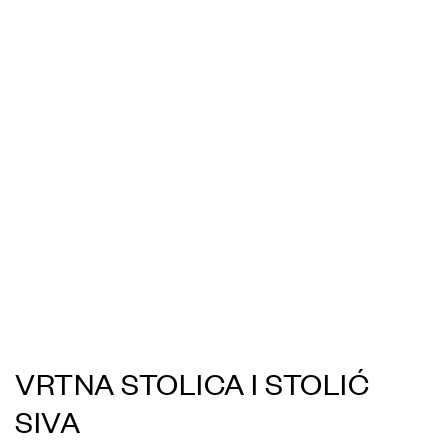
VRTNA STOLICA I STOLIĆ
SIVA