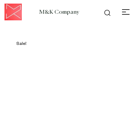
M&K Company
Sale!