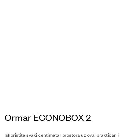
Ormar ECONOBOX 2
Iskoristite svaki centimetar prostora uz ovaj praktičan i