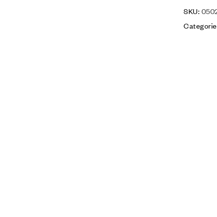
SKU:
050
Categorie