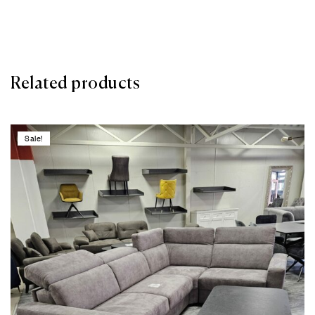
Related products
Sale!