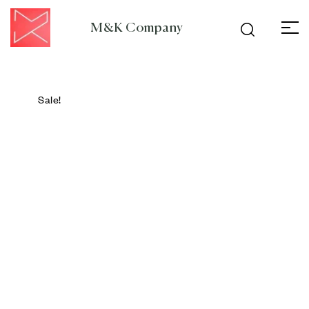
M&K Company
Sale!