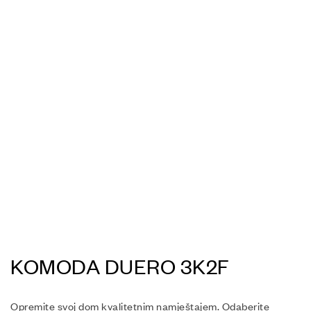
KOMODA DUERO 3K2F
Opremite svoj dom kvalitetnim namještajem. Odaberite