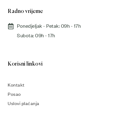
Radno vrijeme
Ponedjeljak - Petak: 09h - 17h
Subota: 09h - 17h​
Korisni linkovi
Kontakt
Posao
Uslovi plaćanja