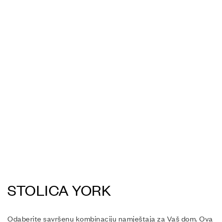
STOLICA YORK
Odaberite savršenu kombinaciju namještaja za Vaš dom. Ova