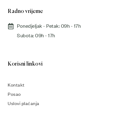
Radno vrijeme
Ponedjeljak - Petak: 09h - 17h
Subota: 09h - 17h​
Korisni linkovi
Kontakt
Posao
Uslovi plaćanja