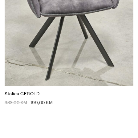
Stolica GEROLD
333,00
KM
199,00
KM