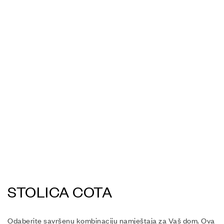
STOLICA COTA
Odaberite savršenu kombinaciju namještaja za Vaš dom. Ova