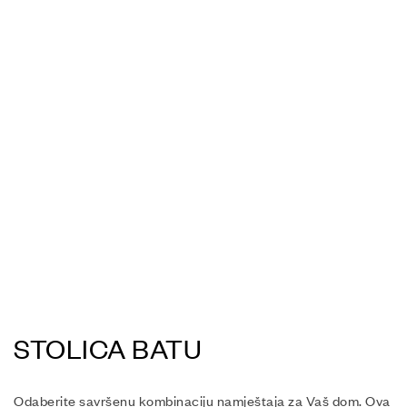
STOLICA BATU
Odaberite savršenu kombinaciju namještaja za Vaš dom. Ova