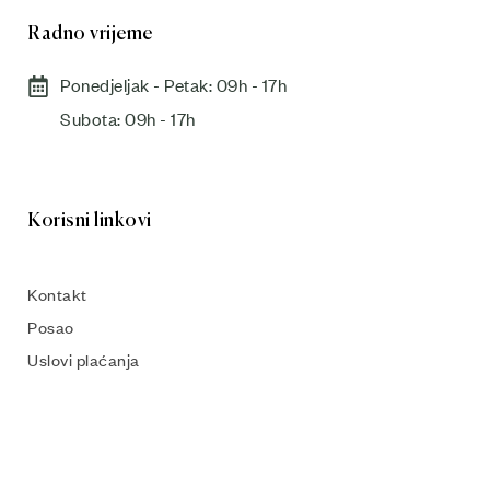
Radno vrijeme
Ponedjeljak - Petak: 09h - 17h
Subota: 09h - 17h​
Korisni linkovi
Kontakt
Posao
Uslovi plaćanja