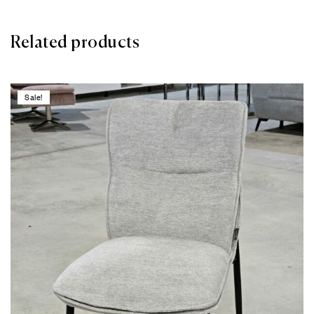
Related products
Sale!