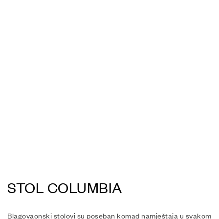
STOL COLUMBIA
Blagovaonski stolovi su poseban komad namještaja u svakom