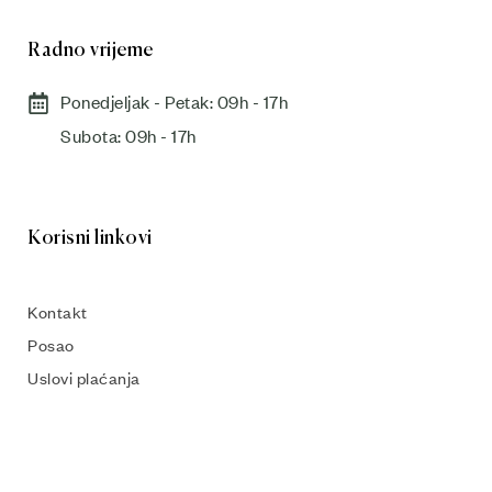
Radno vrijeme
Ponedjeljak - Petak: 09h - 17h
Subota: 09h - 17h​
Korisni linkovi
Kontakt
Posao
Uslovi plaćanja