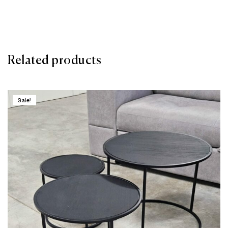
Related products
Sale!