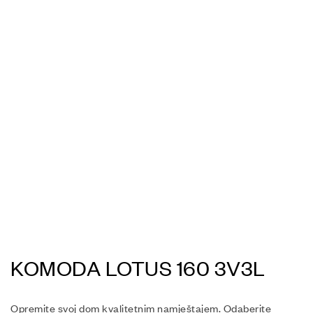
KOMODA LOTUS 160 3V3L
Opremite svoj dom kvalitetnim namještajem. Odaberite