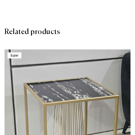
Related products
Sale!