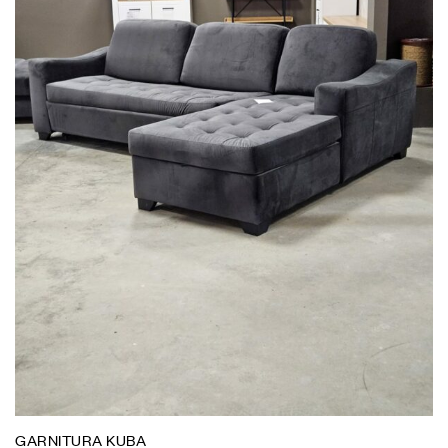
GARNITURA KUBA