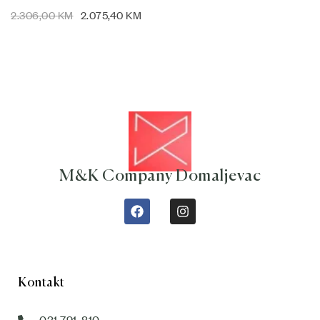
2.306,00
KM
2.075,40
KM
M&K Company Domaljevac
Kontakt