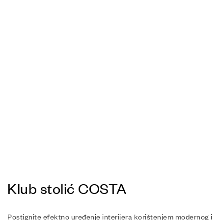
Klub stolić COSTA
Postignite efektno uređenje interijera korištenjem modernog i