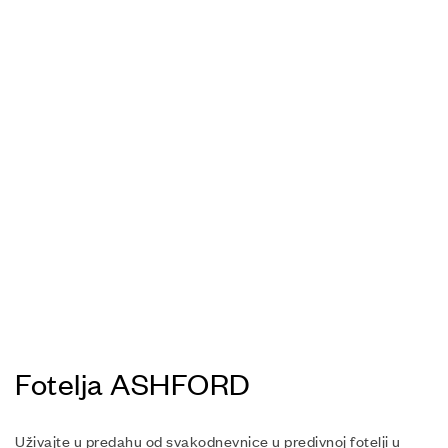
Fotelja ASHFORD
Uživajte u predahu od svakodnevnice u predivnoj fotelji u