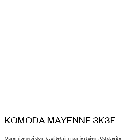
KOMODA MAYENNE 3K3F
Opremite svoj dom kvalitetnim namještajem. Odaberite