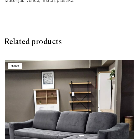
Related products
Sale!