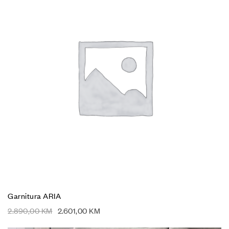
Garnitura ARIA
2.890,00
KM
2.601,00
KM